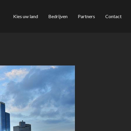
Kies uw land
Bedrijven
Partners
Contact